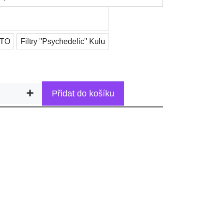
 TO
Filtry "Psychedelic" Kulu
Přidat do košíku