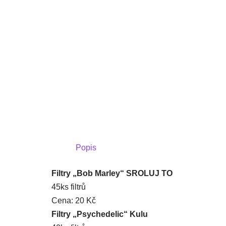
Popis
Filtry „Bob Marley“ SROLUJ TO
45ks filtrů
Cena: 20 Kč
Filtry „Psychedelic“ Kulu