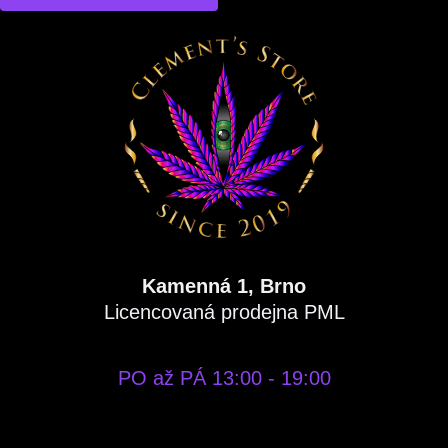
Kamenná 1, Brno
Licencovaná prodejna PML
PO až PÁ 13:00 - 19:00